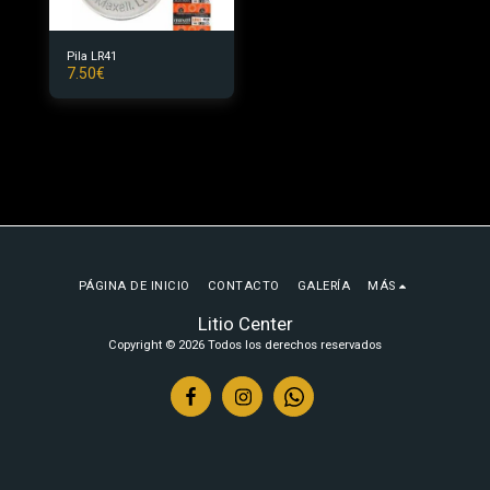
Pila LR41
7.50
€
PÁGINA DE INICIO
CONTACTO
GALERÍA
MÁS
Litio Center
Copyright © 2026 Todos los derechos reservados