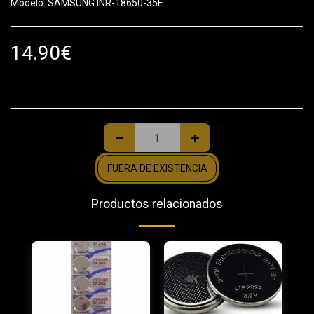
Modelo: SAMSUNG INR-18650-35E
14.90
€
FUERA DE EXISTENCIA
Productos relacionados