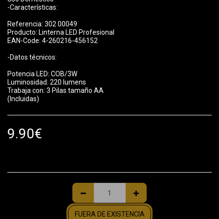
-Características:
Referencia: 302 00049
Producto: Linterna LED Profesional
EAN-Code: 4-260216-456152
-Datos técnicos:
Potencia LED: COB/3W
Luminosidad: 220 lumens
Trabaja con: 3 Pilas tamaño AA
(Incluidas)
9.90
€
FUERA DE EXISTENCIA