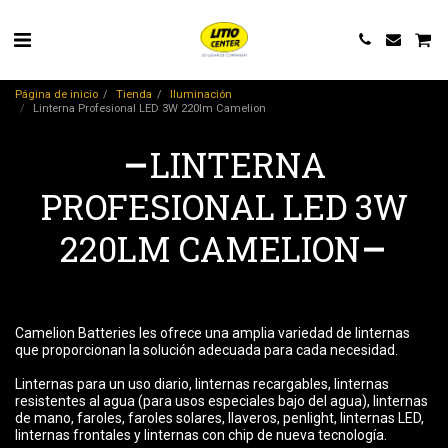
Página de inicio
Tienda
Iluminación
Linterna Profesional LED 3W 220lm Camelion
LINTERNA
PROFESIONAL LED 3W
220LM CAMELION
Camelion Batteries les ofrece una amplia variedad de linternas
que proporcionan la solución adecuada para cada necesidad.
Linternas para un uso diario, linternas recargables, linternas
resistentes al agua (para usos especiales bajo del agua), linternas
de mano, faroles, faroles solares, llaveros, penlight, linternas LED,
linternas frontales y linternas con chip de nueva tecnología.