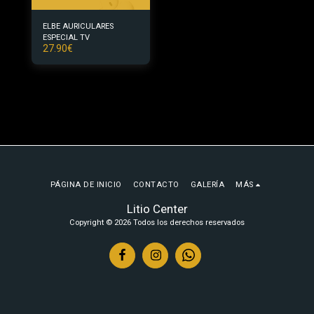
ELBE AURICULARES
ESPECIAL TV
27.90
€
PÁGINA DE INICIO
CONTACTO
GALERÍA
MÁS
Litio Center
Copyright © 2026 Todos los derechos reservados