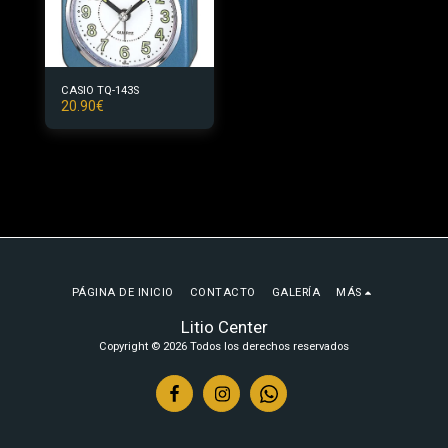
CASIO TQ-143S
20.90
€
PÁGINA DE INICIO
CONTACTO
GALERÍA
MÁS
Litio Center
Copyright © 2026 Todos los derechos reservados